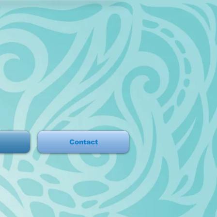
Contact